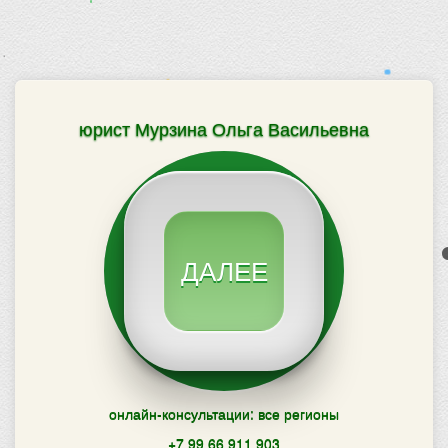
юрист Мурзина Ольга Васильевна
ДАЛЕЕ
онлайн-консультации: все регионы
+7 99 66 911 903